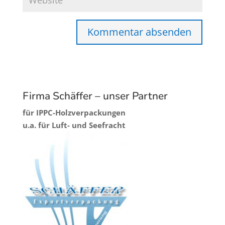
Firma Schäffer – unser Partner
für IPPC-Holzverpackungen
u.a. für Luft- und Seefracht