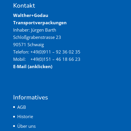
Kontakt
Walther+Godau
Transportverpackungen
Inhaber: Jürgen Barth
Schloßgrabenstrasse 23
90571 Schwaig
Telefon: +49(0)911 – 92 36 02 35
Mobil: +49(0)151 – 46 18 66 23
E-Mail (anklicken)
Informatives
AGB
Historie
Über uns