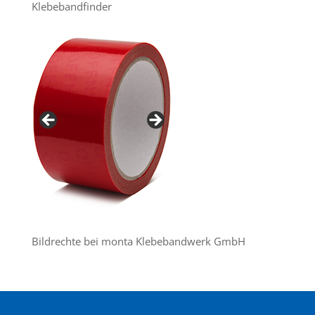
Klebebandfinder
Bildrechte bei monta Klebebandwerk GmbH