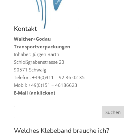
Kontakt
Walther+Godau
Transportverpackungen
Inhaber: Jürgen Barth
Schloßgrabenstrasse 23
90571 Schwaig
Telefon: +49(0)911 – 92 36 02 35
Mobil: +49(0)151 – 46186623
E-Mail (anklicken)
Welches Klebeband brauche ich?