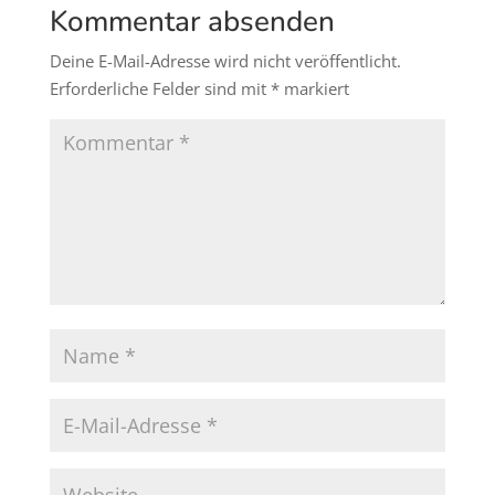
Kommentar absenden
Deine E-Mail-Adresse wird nicht veröffentlicht.
Erforderliche Felder sind mit
*
markiert