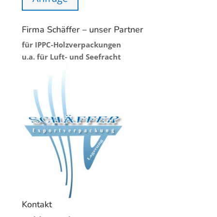
Firma Schäffer – unser Partner
für IPPC-Holzverpackungen
u.a. für Luft- und Seefracht
Kontakt