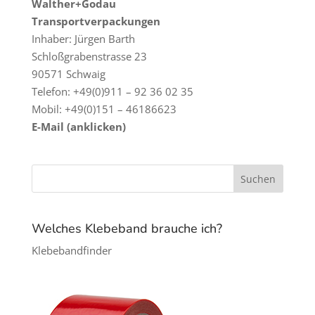
Walther+Godau
Transportverpackungen
Inhaber: Jürgen Barth
Schloßgrabenstrasse 23
90571 Schwaig
Telefon: +49(0)911 – 92 36 02 35
Mobil: +49(0)151 – 46186623
E-Mail (anklicken)
Welches Klebeband brauche ich?
Klebebandfinder