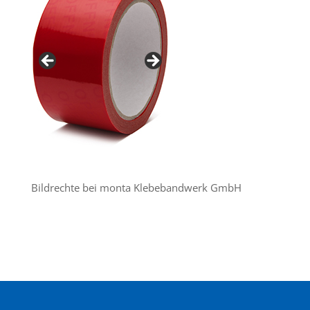
Bildrechte bei monta Klebebandwerk GmbH