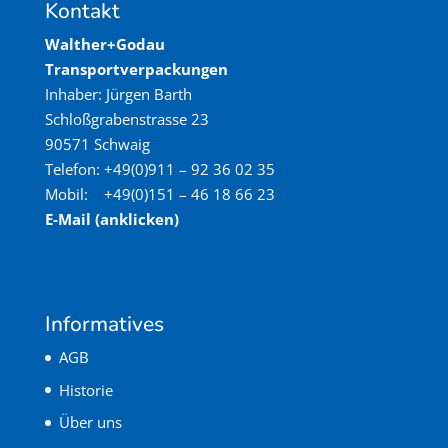
Kontakt
Walther+Godau
Transportverpackungen
Inhaber: Jürgen Barth
Schloßgrabenstrasse 23
90571 Schwaig
Telefon: +49(0)911 – 92 36 02 35
Mobil: +49(0)151 – 46 18 66 23
E-Mail (anklicken)
Informatives
AGB
Historie
Über uns