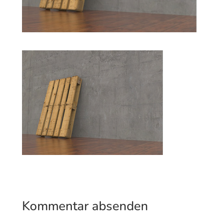
Kommentar absenden