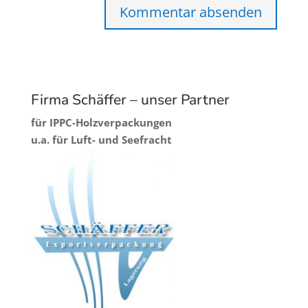
Firma Schäffer – unser Partner
für IPPC-Holzverpackungen
u.a. für Luft- und Seefracht