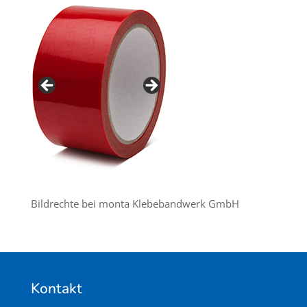
Bildrechte bei monta Klebebandwerk GmbH
Kontakt