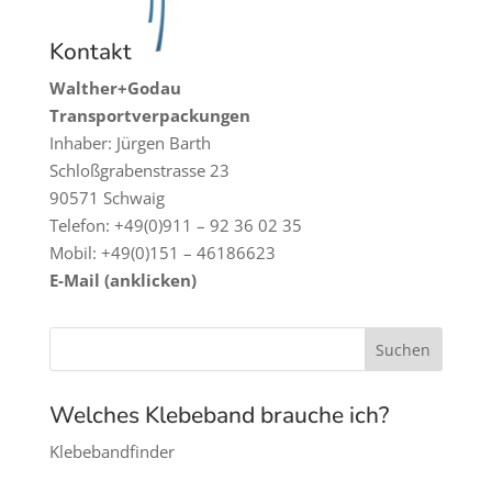
Kontakt
Walther+Godau
Transportverpackungen
Inhaber: Jürgen Barth
Schloßgrabenstrasse 23
90571 Schwaig
Telefon: +49(0)911 – 92 36 02 35
Mobil: +49(0)151 – 46186623
E-Mail (anklicken)
Welches Klebeband brauche ich?
Klebebandfinder