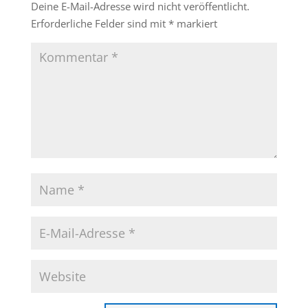
Deine E-Mail-Adresse wird nicht veröffentlicht.
Erforderliche Felder sind mit
*
markiert