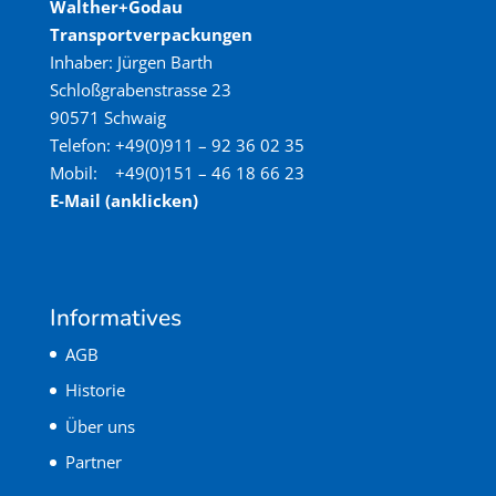
Walther+Godau
Transportverpackungen
Inhaber: Jürgen Barth
Schloßgrabenstrasse 23
90571 Schwaig
Telefon: +49(0)911 – 92 36 02 35
Mobil: +49(0)151 – 46 18 66 23
E-Mail (anklicken)
Informatives
AGB
Historie
Über uns
Partner